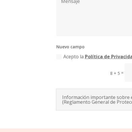
Nuevo campo
Acepto la
Política de Privacid
=
8 + 5
Información importante sobre 
(Reglamento General de Protecc