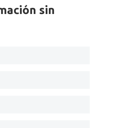
rmación sin