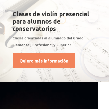
Clases de violín presencial
para alumnos de
conservatorios
Clases orientadas al
alumnado del Grado
Elemental, Profesional y Superior
Quiero más información