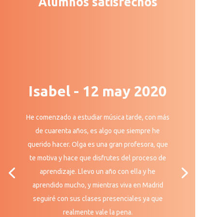
Alumnos satisfechos
Isabel - 12 may 2020
He comenzado a estudiar música tarde, con más
de cuarenta años, es algo que siempre he
querido hacer. Olga es una gran profesora, que
te motiva y hace que disfrutes del proceso de
aprendizaje. Llevo un año con ella y he
aprendido mucho, y mientras viva en Madrid
seguiré con sus clases presenciales ya que
realmente vale la pena.