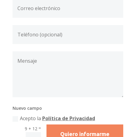
Nuevo campo
Acepto la
Política de Privacidad
=
9 + 12
Quiero informarme