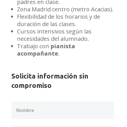
padres en clase.
Zona Madrid centro (metro Acacias).
Flexibilidad de los horarios y de
duración de las clases.
Cursos intensivos según las
necesidades del alumnado.
Trabajo con
pianista
acompañante
.
Solicita información sin
compromiso