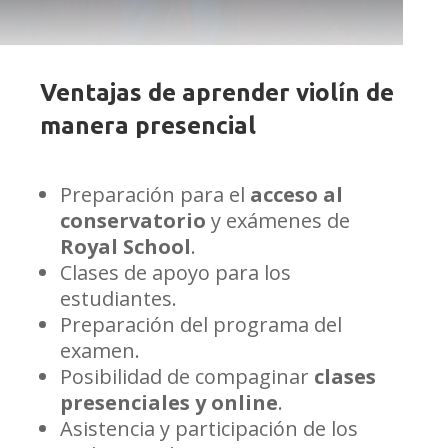
Ventajas de aprender violín de
manera presencial
Preparación para el
acceso al
conservatorio
y exámenes de
Royal School
.
Clases de apoyo para los
estudiantes.
Preparación del programa del
examen.
Posibilidad de compaginar
clases
presenciales y online
.
Asistencia y participación de los