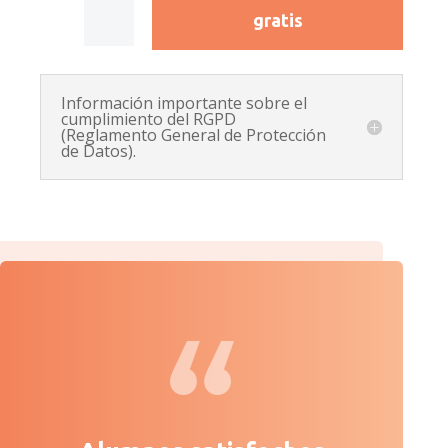
gratis
Información importante sobre el
cumplimiento del RGPD
(Reglamento General de Protección
de Datos).